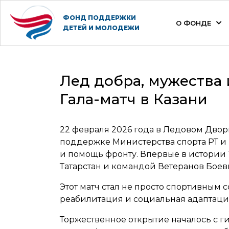
ФОНД ПОДДЕРЖКИ
О ФОНДЕ
ДЕТЕЙ И МОЛОДЕЖИ
Лед добра, мужества 
Гала-матч в Казани
22 февраля 2026 года в Ледовом Дво
поддержке Министерства спорта РТ и 
и помощь фронту. Впервые в истории
Татарстан и командой Ветеранов Боев
Этот матч стал не просто спортивным 
реабилитация и социальная адаптация
Торжественное открытие началось с г